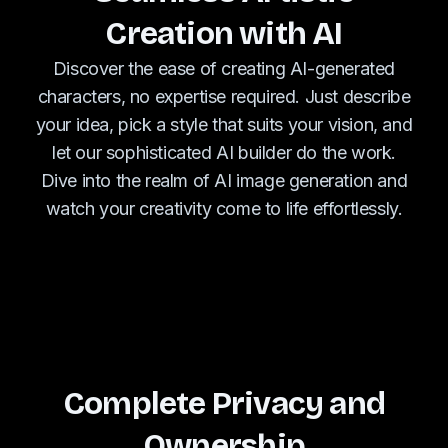
Creation with AI
Discover the ease of creating AI-generated
characters, no expertise required. Just describe
your idea, pick a style that suits your vision, and
let our sophisticated AI builder do the work.
Dive into the realm of AI image generation and
watch your creativity come to life effortlessly.
Complete Privacy and
Ownership