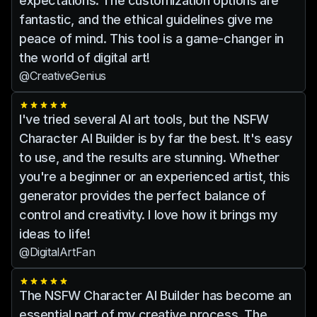
expectations. The customization options are
fantastic, and the ethical guidelines give me
peace of mind. This tool is a game-changer in
the world of digital art!
@CreativeGenius
I've tried several AI art tools, but the NSFW
Character AI Builder is by far the best. It's easy
to use, and the results are stunning. Whether
you're a beginner or an experienced artist, this
generator provides the perfect balance of
control and creativity. I love how it brings my
ideas to life!
@DigitalArtFan
The NSFW Character AI Builder has become an
essential part of my creative process. The