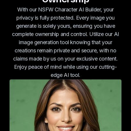
With our NSFW Character AI Builder, your
privacy is fully protected. Every image you
generate is solely yours, ensuring you have
complete ownership and control. Utilize our AI
image generation tool knowing that your
creations remain private and secure, with no
claims made by us on your exclusive content.
Enjoy peace of mind while using our cutting-
edge AI tool.