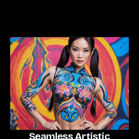
Seamless Artistic