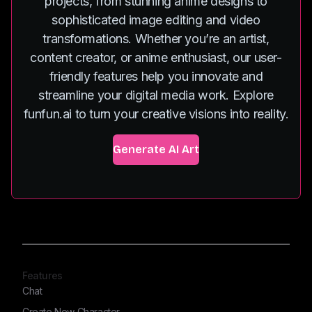
projects, from stunning anime designs to
sophisticated image editing and video
transformations. Whether you’re an artist,
content creator, or anime enthusiast, our user-
friendly features help you innovate and
streamline your digital media work. Explore
funfun.ai to turn your creative visions into reality.
Generate AI Art
Features
Chat
Create New Character