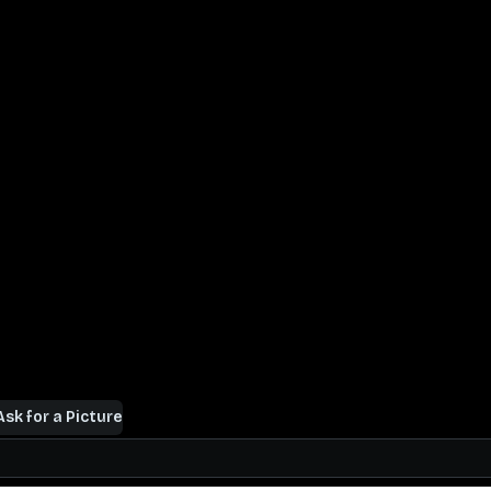
Ask for a Picture