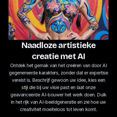
Naadloze artistieke
creatie met AI
Ontdek het gemak van het creëren van door AI
gegenereerde karakters, zonder dat er expertise
vereist is. Beschrijf gewoon uw idee, kies een
stijl die bij uw visie past en laat onze
geavanceerde AI-bouwer het werk doen. Duik
in het rijk van AI-beeldgeneratie en zie hoe uw
creativiteit moeiteloos tot leven komt.