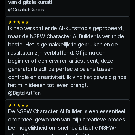
van digitale kunst!
@CreatiefGenius
Ik heb verschillende AI-kunsttools geprobeerd,
maar de NSFW Character AI Builder is veruit de
beste. Het is gemakkelijk te gebruiken en de
resultaten zijn verbluffend. Of je nu een
beginner of een ervaren artiest bent, deze
generator biedt de perfecte balans tussen
controle en creativiteit. Ik vind het geweldig hoe
het mijn ideeën tot leven brengt!
@DigitalArtFan
De NSFW Character AI Builder is een essentieel
onderdeel geworden van mijn creatieve proces.
De mogelijkheid om snel realistische NSFW-