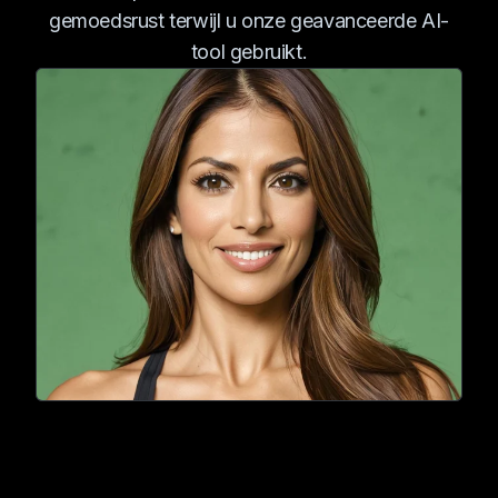
gemoedsrust terwijl u onze geavanceerde AI-
tool gebruikt.