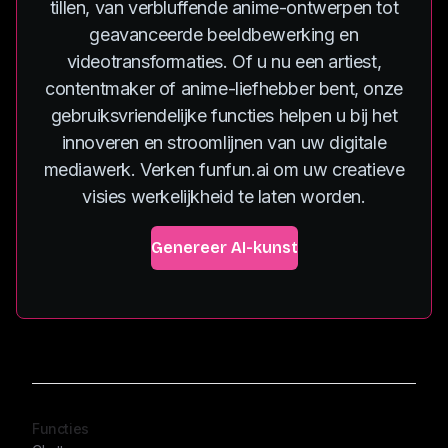
tillen, van verbluffende anime-ontwerpen tot
geavanceerde beeldbewerking en
videotransformaties. Of u nu een artiest,
contentmaker of anime-liefhebber bent, onze
gebruiksvriendelijke functies helpen u bij het
innoveren en stroomlijnen van uw digitale
mediawerk. Verken funfun.ai om uw creatieve
visies werkelijkheid te laten worden.
Genereer AI-kunst
Functies