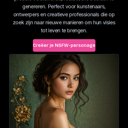
genereren. Perfect voor kunstenaars,
ontwerpers en creatieve professionals die op
zoek zijn naar nieuwe manieren om hun visies
tot leven te brengen.
Creëer je NSFW-personage