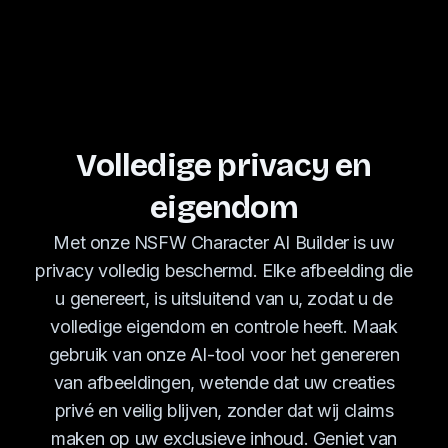
Volledige privacy en
eigendom
Met onze NSFW Character AI Builder is uw
privacy volledig beschermd. Elke afbeelding die
u genereert, is uitsluitend van u, zodat u de
volledige eigendom en controle heeft. Maak
gebruik van onze AI-tool voor het genereren
van afbeeldingen, wetende dat uw creaties
privé en veilig blijven, zonder dat wij claims
maken op uw exclusieve inhoud. Geniet van