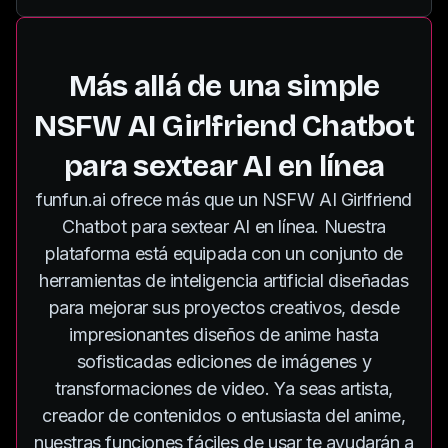
Más allá de una simple
NSFW AI Girlfriend Chatbot
para sextear AI en línea
funfun.ai ofrece más que un NSFW AI Girlfriend
Chatbot para sextear AI en línea. Nuestra
plataforma está equipada con un conjunto de
herramientas de inteligencia artificial diseñadas
para mejorar sus proyectos creativos, desde
impresionantes diseños de anime hasta
sofisticadas ediciones de imágenes y
transformaciones de video. Ya seas artista,
creador de contenidos o entusiasta del anime,
nuestras funciones fáciles de usar te ayudarán a