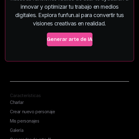
innovar y optimizar tu trabajo en medios
digitales. Explora funfun.ai para convertir tus
visiones creativas en realidad.
Generar arte de IA
Características
Charlar
Crear nuevo personaje
Mis personajes
Galería