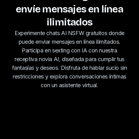
envíe mensajes en línea
ilimitados
Experimente chats AI NSFW gratuitos donde
puede enviar mensajes en línea ilimitados.
Participa en sexting con IA con nuestra
receptiva novia AI, diseñada para cumplir tus
fantasías y deseos. Disfruta de hablar sucio sin
restricciones y explora conversaciones íntimas
con un asistente virtual.