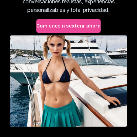
conversaciones realistas, experiencias
personalizables y total privacidad.
Comience a sextear ahora