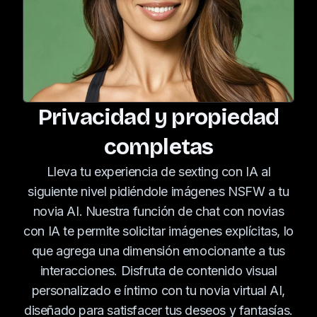
Privacidad y propiedad
completas
Lleva tu experiencia de sexting con IA al
siguiente nivel pidiéndole imágenes NSFW a tu
novia AI. Nuestra función de chat con novias
con IA te permite solicitar imágenes explícitas, lo
que agrega una dimensión emocionante a tus
interacciones. Disfruta de contenido visual
personalizado e íntimo con tu novia virtual AI,
diseñado para satisfacer tus deseos y fantasías.