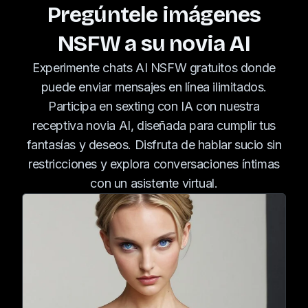
Pregúntele imágenes
NSFW a su novia AI
Experimente chats AI NSFW gratuitos donde
puede enviar mensajes en línea ilimitados.
Participa en sexting con IA con nuestra
receptiva novia AI, diseñada para cumplir tus
fantasías y deseos. Disfruta de hablar sucio sin
restricciones y explora conversaciones íntimas
con un asistente virtual.