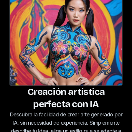
Creación artística
perfecta con IA
Descubra la facilidad de crear arte generado por
IA, sin necesidad de experiencia. Simplemente
describe tu idea, elige un estilo que se adapte a