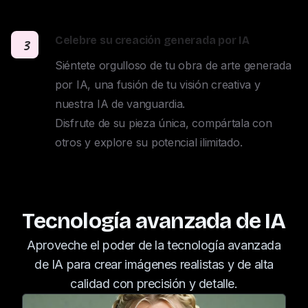
Celebre su creación generada por IA
3
Siéntete orgulloso de tu obra de arte generada 
por IA, una fusión de tu visión creativa y 
nuestra IA de vanguardia. 

Disfrute de su pieza única, compártala con 
otros y explore su potencial ilimitado.
Tecnología avanzada de IA
Aproveche el poder de la tecnología avanzada
de IA para crear imágenes realistas y de alta
calidad con precisión y detalle.