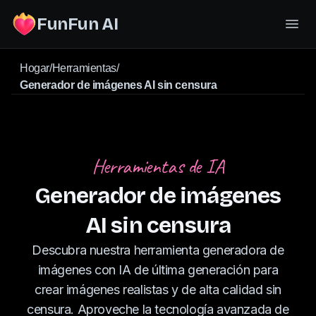
FunFun AI
Hogar
/
Herramientas
/
Generador de imágenes AI sin censura
Herramientas de IA
Generador de imágenes
AI sin censura
Descubra nuestra herramienta generadora de
imágenes con IA de última generación para
crear imágenes realistas y de alta calidad sin
censura. Aproveche la tecnología avanzada de