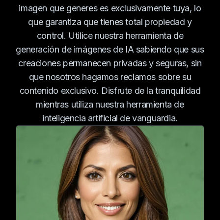
imagen que generes es exclusivamente tuya, lo
que garantiza que tienes total propiedad y
control. Utilice nuestra herramienta de
generación de imágenes de IA sabiendo que sus
creaciones permanecen privadas y seguras, sin
que nosotros hagamos reclamos sobre su
contenido exclusivo. Disfrute de la tranquilidad
mientras utiliza nuestra herramienta de
inteligencia artificial de vanguardia.