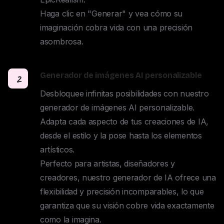
Haga clic en "Generar" y vea cómo su 
imaginación cobra vida con una precisión 
asombrosa.
Generador de imágenes AI personalizable
2
Desbloquee infinitas posibilidades con nuestro 
generador de imágenes AI personalizable. 

Adapta cada aspecto de tus creaciones de IA, 
desde el estilo y la pose hasta los elementos 
artísticos. 

Perfecto para artistas, diseñadores y 
creadores, nuestro generador de IA ofrece una 
flexibilidad y precisión incomparables, lo que 
garantiza que su visión cobre vida exactamente 
como la imagina.