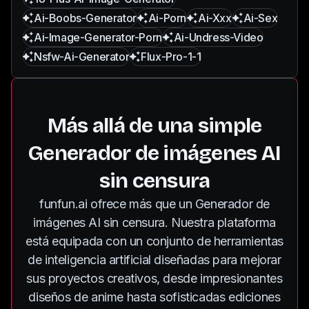
Ai-Boobs-Generator
Ai-Porn
Ai-Xxx
Ai-Sex
Ai-Image-Generator-Porn
Ai-Undress-Video
Nsfw-Ai-Generator
Flux-Pro-1-1
Más allá de una simple
Generador de imágenes AI
sin censura
funfun.ai ofrece más que un Generador de
imágenes AI sin censura. Nuestra plataforma
está equipada con un conjunto de herramientas
de inteligencia artificial diseñadas para mejorar
sus proyectos creativos, desde impresionantes
diseños de anime hasta sofisticadas ediciones