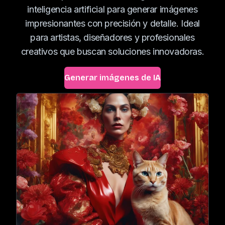
inteligencia artificial para generar imágenes
impresionantes con precisión y detalle. Ideal
para artistas, diseñadores y profesionales
creativos que buscan soluciones innovadoras.
Generar imágenes de IA