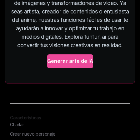
de imágenes y transformaciones de video. Ya
seas artista, creador de contenidos o entusiasta
del anime, nuestras funciones fáciles de usar te
ayudarán a innovar y optimizar tu trabajo en
medios digitales. Explora funfun.ai para
convertir tus visiones creativas en realidad.
Generar arte de IA
Características
Charlar
Crear nuevo personaje