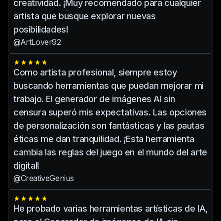
creatividad. ¡Muy recomendado para cualquier
artista que busque explorar nuevas
posibilidades!
@ArtLover92
Como artista profesional, siempre estoy
buscando herramientas que puedan mejorar mi
trabajo. El generador de imágenes AI sin
censura superó mis expectativas. Las opciones
de personalización son fantásticas y las pautas
éticas me dan tranquilidad. ¡Esta herramienta
cambia las reglas del juego en el mundo del arte
digital!
@CreativeGenius
He probado varias herramientas artísticas de IA,