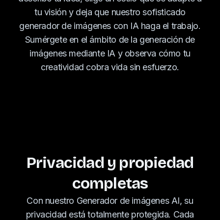
tu visión y deja que nuestro sofisticado
generador de imágenes con IA haga el trabajo.
Sumérgete en el ámbito de la generación de
imágenes mediante IA y observa cómo tu
creatividad cobra vida sin esfuerzo.
Privacidad y propiedad
completas
Con nuestro Generador de imágenes AI, su
privacidad está totalmente protegida. Cada