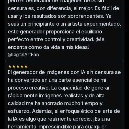
pero el Generador de imágenes de IA sin
censura es, con diferencia, el mejor. Es fácil de
usar y los resultados son sorprendentes. Ya
seas un principiante o un artista experimentado,
este generador proporciona el equilibrio
perfecto entre control y creatividad. ¡Me
encanta cómo da vida a mis ideas!
@DigitalArtFan
El generador de imágenes con IA sin censura se
ha convertido en una parte esencial de mi
proceso creativo. La capacidad de generar
rápidamente imágenes realistas y de alta
calidad me ha ahorrado mucho tiempo y
esfuerzo. Además, el enfoque ético del arte de
la IA es algo que realmente aprecio. ¡Es una
herramienta imprescindible para cualquier