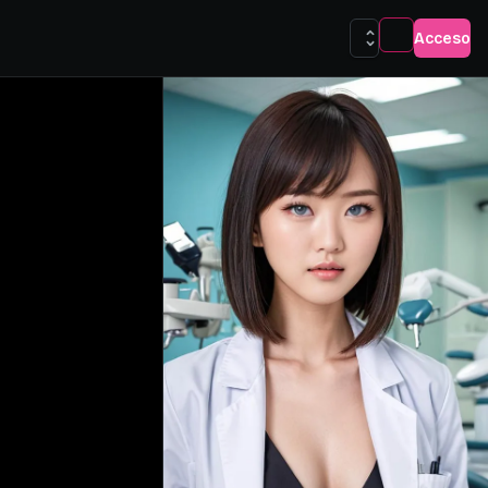
Acceso