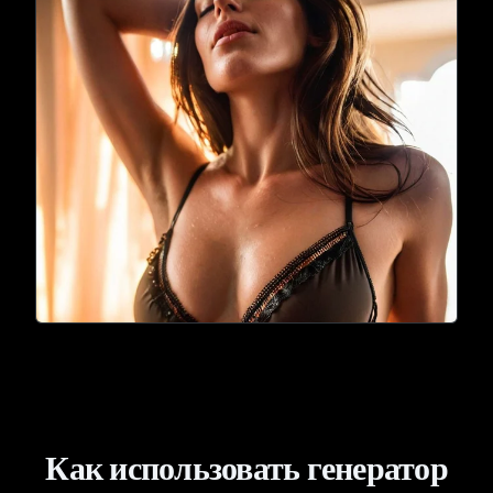
Как использовать генератор