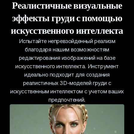
Реалистичные визуальные
эффекты груди с помощью
искусственного интеллекта
Испытайте непревзойденный реализм
благодаря нашим возможностям
редактирования изображений на базе
искусственного интеллекта. Инструмент
идеально подходит для создания
реалистичных 3D-моделей груди с
искусственным интеллектом с учетом ваших
предпочтений.