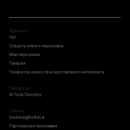
Функции
Чат
Создать нового персонажа
Мои персонажи
Галерея
Генератор искусств искусственного интеллекта
Продукты
AI Tools Directory
Contact
business@funfun.ai
Партнерская программа