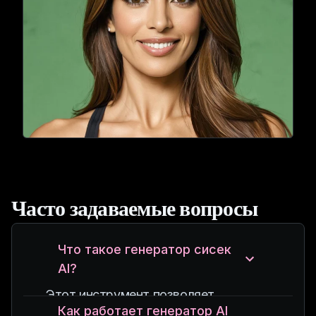
Часто задаваемые вопросы
Что такое генератор сисек
AI?
Этот инструмент позволяет
Как работает генератор AI
пользователям создавать