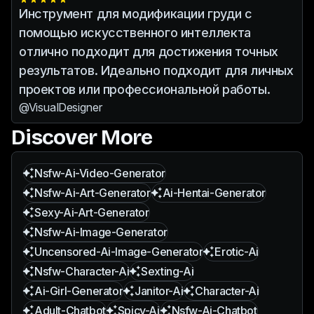
Инструмент для модификации груди с
помощью искусственного интеллекта
отлично подходит для достижения точных
результатов. Идеально подходит для личных
проектов или профессиональной работы.
@VisualDesigner
Discover More
Nsfw-Ai-Video-Generator
Nsfw-Ai-Art-Generator
Ai-Hentai-Generator
Sexy-Ai-Art-Generator
Nsfw-Ai-Image-Generator
Uncensored-Ai-Image-Generator
Erotic-Ai
Nsfw-Character-Ai
Sexting-Ai
Ai-Girl-Generator
Janitor-Ai
Character-Ai
Adult-Chatbot
Spicy-Ai
Nsfw-Ai-Chatbot