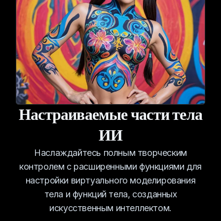
Настраиваемые части тела
ИИ
Наслаждайтесь полным творческим
контролем с расширенными функциями для
настройки виртуального моделирования
тела и функций тела, созданных
искусственным интеллектом.