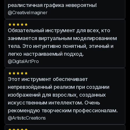
реалистичная графика невероятны!
@CreativeImaginer
Обязательный инструмент для всех, кто
занимается виртуальным моделированием
тела. Это интуитивно понятный, этичный и
легко настраиваемый подход.
@DigitalArtPro
Этот инструмент обеспечивает
непревзойденный реализм при создании
изображений для взрослых, созданных
искусственным интеллектом. Очень
рекомендую творческим профессионалам.
@ArtisticCreations