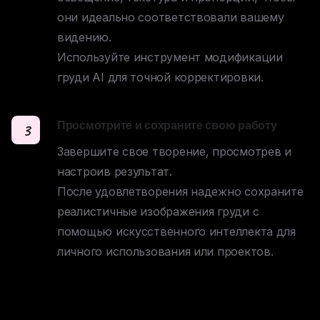
они идеально соответствовали вашему 
видению. 

Используйте инструмент модификации 
груди AI для точной корректировки.
Просмотрите и сохраните свою работу
3
Завершите свое творение, просмотрев и 
настроив результат. 

После удовлетворения надежно сохраните 
реалистичные изображения груди с 
помощью искусственного интеллекта для 
личного использования или проектов.