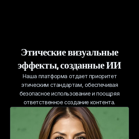
Этические визуальные
эффекты, созданные ИИ
Наша платформа отдает приоритет
этическим стандартам, обеспечивая
безопасное использование и поощряя
ответственное создание контента.