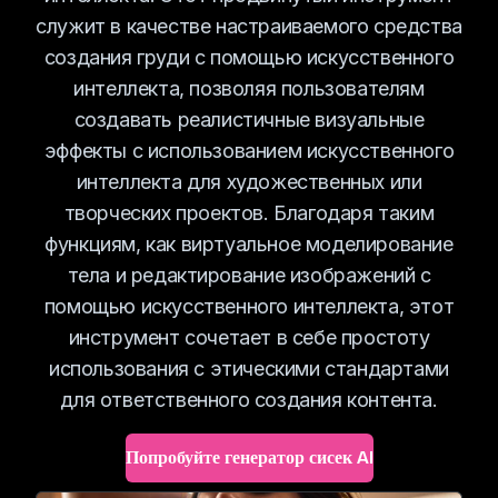
служит в качестве настраиваемого средства
создания груди с помощью искусственного
интеллекта, позволяя пользователям
создавать реалистичные визуальные
эффекты с использованием искусственного
интеллекта для художественных или
творческих проектов. Благодаря таким
функциям, как виртуальное моделирование
тела и редактирование изображений с
помощью искусственного интеллекта, этот
инструмент сочетает в себе простоту
использования с этическими стандартами
для ответственного создания контента.
Попробуйте генератор сисек AI