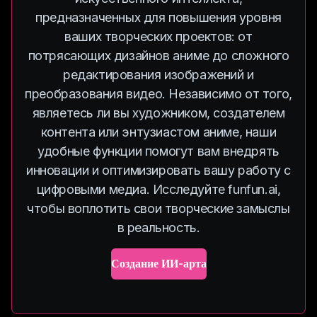
предназначенных для повышения уровня
ваших творческих проектов: от
потрясающих дизайнов аниме до сложного
редактирования изображений и
преобразования видео. Независимо от того,
являетесь ли вы художником, создателем
контента или энтузиастом аниме, наши
удобные функции помогут вам внедрять
инновации и оптимизировать вашу работу с
цифровыми медиа. Исследуйте funfun.ai,
чтобы воплотить свои творческие замыслы
в реальность.
Создание ИИ-арта