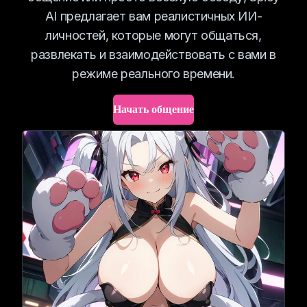
AI предлагает вам реалистичных ИИ-
личностей, которые могут общаться,
развлекать и взаимодействовать с вами в
режиме реального времени.
Начать общение