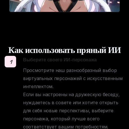
Как использовать пряный ИИ
Выберите своего ИИ-персонажа
1
Просмотрите наш разнообразный выбор 
виртуальных персонажей с искусственным 
интеллектом. 

Если вы настроены на дружескую беседу, 
нуждаетесь в совете или хотите открыть 
для себя новые перспективы, выберите 
персонажа, который лучше всего 
соответствует вашим потребностям.