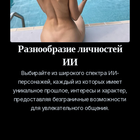
Разнообразие личностей
ИИ
Выбирайте из широкого спектра ИИ-
персонажей, каждый из которых имеет
уникальное прошлое, интересы и характер,
предоставляя безграничные возможности
для увлекательного общения.