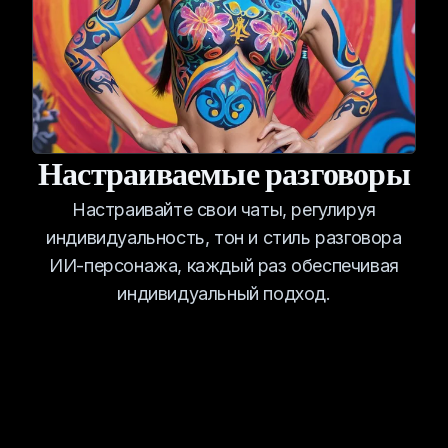
Настраиваемые разговоры
Настраивайте свои чаты, регулируя
индивидуальность, тон и стиль разговора
ИИ-персонажа, каждый раз обеспечивая
индивидуальный подход.