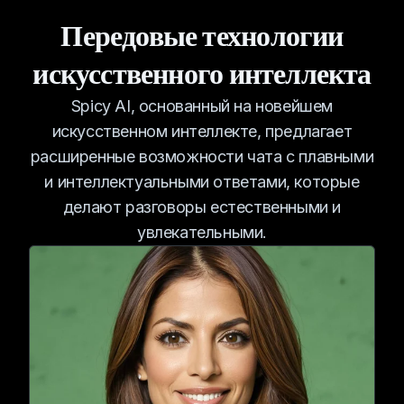
Передовые технологии
искусственного интеллекта
Spicy AI, основанный на новейшем
искусственном интеллекте, предлагает
расширенные возможности чата с плавными
и интеллектуальными ответами, которые
делают разговоры естественными и
увлекательными.