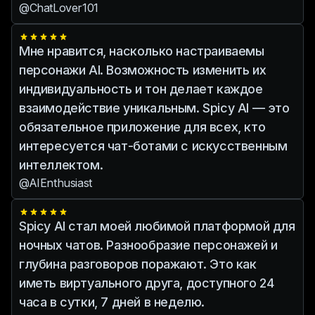
@ChatLover101
Мне нравится, насколько настраиваемы
персонажи AI. Возможность изменить их
индивидуальность и тон делает каждое
взаимодействие уникальным. Spicy AI — это
обязательное приложение для всех, кто
интересуется чат-ботами с искусственным
интеллектом.
@AIEnthusiast
Spicy AI стал моей любимой платформой для
ночных чатов. Разнообразие персонажей и
глубина разговоров поражают. Это как
иметь виртуального друга, доступного 24
часа в сутки, 7 дней в неделю.