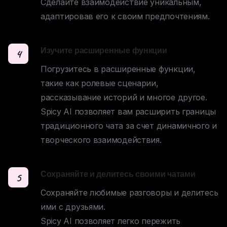
Сделайте взаимодействие уникальным, 
адаптировав его к своим предпочтениям.
Изучите расширенные функции
4
Погрузитесь в расширенные функции, 
такие как ролевые сценарии, 
рассказывание историй и многое другое. 

Spicy AI позволяет вам расширить границы 
традиционного чата за счет динамичного и 
творческого взаимодействия.
Сохраняйте и делитесь своими чатами
5
Сохраняйте любимые разговоры и делитесь 
ими с друзьями. 

Spicy AI позволяет легко пережить 