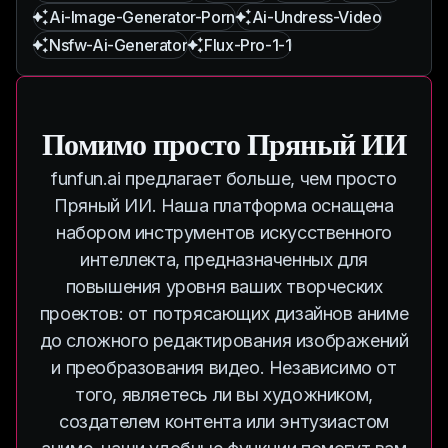
Ai-Image-Generator-Porn
Ai-Undress-Video
Nsfw-Ai-Generator
Flux-Pro-1-1
Помимо просто Пряный ИИ
funfun.ai предлагает больше, чем просто
Пряный ИИ. Наша платформа оснащена
набором инструментов искусственного
интеллекта, предназначенных для
повышения уровня ваших творческих
проектов: от потрясающих дизайнов аниме
до сложного редактирования изображений
и преобразования видео. Независимо от
того, являетесь ли вы художником,
создателем контента или энтузиастом