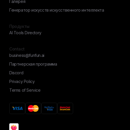
Галерея
Генератор искусств искусственного интеллекта
Продукты
AI Tools Directory
Contact
business@funfun.ai
Партнерская программа
Discord
Privacy Policy
Terms of Service