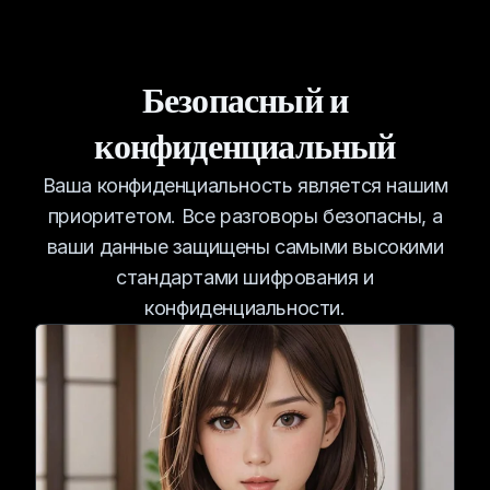
Безопасный и
конфиденциальный
Ваша конфиденциальность является нашим
приоритетом. Все разговоры безопасны, а
ваши данные защищены самыми высокими
стандартами шифрования и
конфиденциальности.