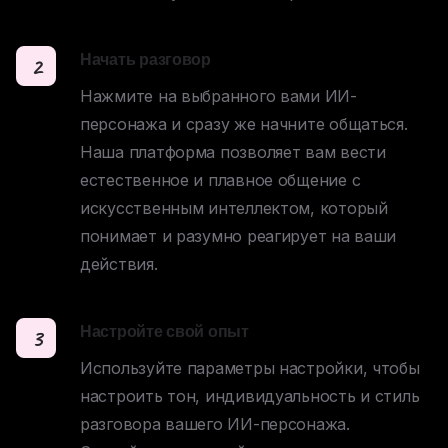
Начать разговор
2
Нажмите на выбранного вами ИИ-
персонажа и сразу же начните общаться. 

Наша платформа позволяет вам вести 
естественное и плавное общение с 
искусственным интеллектом, который 
понимает и разумно реагирует на ваши 
действия.
Настройте свой опыт
3
Используйте параметры настройки, чтобы 
настроить тон, индивидуальность и стиль 
разговора вашего ИИ-персонажа. 
