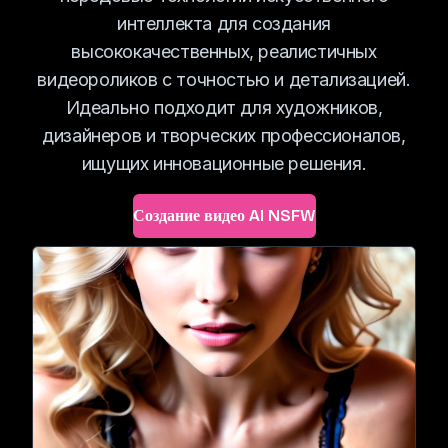
интеллекта для создания
высококачественных, реалистичных
видеороликов с точностью и детализацией.
Идеально подходит для художников,
дизайнеров и творческих профессионалов,
ищущих инновационные решения.
Создание видео AI NSFW