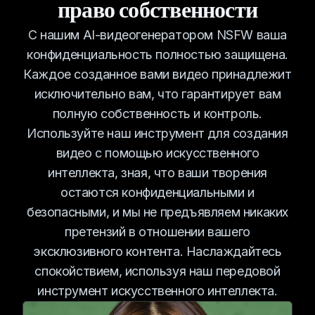
право собственности
С нашим AI-видеогенератором NSFW ваша
конфиденциальность полностью защищена.
Каждое созданное вами видео принадлежит
исключительно вам, что гарантирует вам
полную собственность и контроль.
Используйте наш инструмент для создания
видео с помощью искусственного
интеллекта, зная, что ваши творения
остаются конфиденциальными и
безопасными, и мы не предъявляем никаких
претензий в отношении вашего
эксклюзивного контента. Наслаждайтесь
спокойствием, используя наш передовой
инструмент искусственного интеллекта.