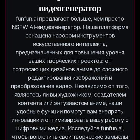
видеогенератор
funfun.ai предлагает больше, чем просто
NSFW AI-видеогенератор. Наша платформа
оснащена набором инструментов
искусственного интеллекта,
предназначенных для повышения уровня
ваших творческих проектов: от
потрясающих дизайнов аниме до сложного
редактирования изображений и
преобразования видео. Независимо от того,
являетесь ли вы художником, создателем
контента или энтузиастом аниме, наши
удобные функции помогут вам внедрять
инновации и оптимизировать вашу работу с
цифровыми медиа. Исследуйте funfun.ai,
чтобы воплотить свои творческие замыслы