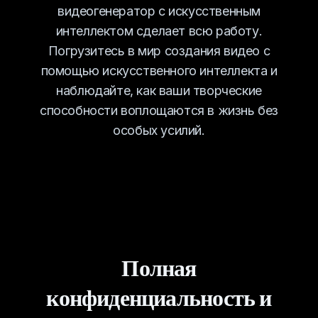
видеогенератор с искусственным
интеллектом сделает всю работу.
Погрузитесь в мир создания видео с
помощью искусственного интеллекта и
наблюдайте, как ваши творческие
способности воплощаются в жизнь без
особых усилий.
Полная
конфиденциальность и