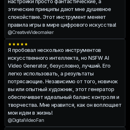
настройки просто фантастические, а
этические принципы дают мне душевное
спокойствие. Этот инструмент меняет
правила игры в мире цифрового искусства!
@CreativeVideomaker
Я пробовал несколько инструментов
искусственного интеллекта, но NSFW AI
Video Generator, безусловно, лучший. Его
легко использовать, а результаты
потрясающие. Независимо от того, новичок
вы или опытный художник, этот генератор
обеспечивает идеальный баланс контроля и
творчества. Мне нравится, как он воплощает
мои идеи в жизнь!
@DigitalVideoFan