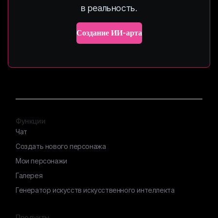
в реальность.
Создание ИИ-арта
Функции
Чат
Создать нового персонажа
Мои персонажи
Галерея
Генератор искусств искусственного интеллекта
Продукты