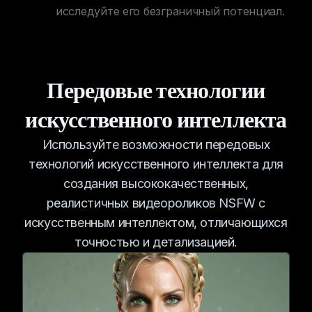
исследуйте его безграничный потенциал.
Передовые технологии
искусственного интеллекта
Используйте возможности передовых
технологий искусственного интеллекта для
создания высококачественных,
реалистичных видеороликов NSFW с
искусственным интеллектом, отличающихся
точностью и детализацией.