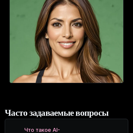
Часто задаваемые вопросы
Что такое AI-