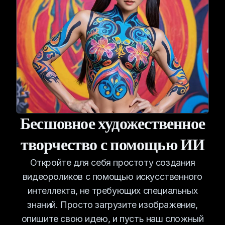
Бесшовное художественное
творчество с помощью ИИ
Откройте для себя простоту создания
видеороликов с помощью искусственного
интеллекта, не требующих специальных
знаний. Просто загрузите изображение,
опишите свою идею, и пусть наш сложный