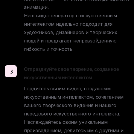
анимации. 

Наш видеогенератор с искусственным 
интеллектом идеально подходит для 
художников, дизайнеров и творческих 
людей и предлагает непревзойденную 
гибкость и точность.
Отпразднуйте свое творение, созданное
3
искусственным интеллектом
Гордитесь своим видео, созданным 
искусственным интеллектом, сочетанием 
вашего творческого видения и нашего 
передового искусственного интеллекта. 

Наслаждайтесь своим уникальным 
произведением, делитесь им с другими и 