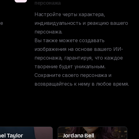
персонажа
Настройте черты характера, 
е 
индивидуальность и реакцию вашего 
персонажа. 

Вы также можете создавать 
изображения на основе вашего ИИ-
персонажа, гарантируя, что каждое 
творение будет уникальным. 

Сохраните своего персонажа и 
возвращайтесь к нему в любое время.
el Taylor
Jordana Bell