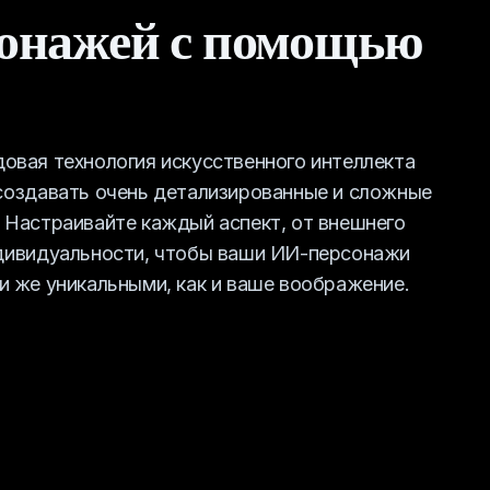
онажей с помощью
овая технология искусственного интеллекта
создавать очень детализированные и сложные
 Настраивайте каждый аспект, от внешнего
дивидуальности, чтобы ваши ИИ-персонажи
и же уникальными, как и ваше воображение.