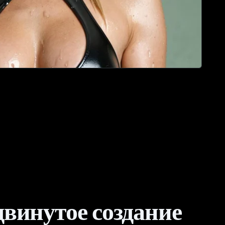
винутое создание