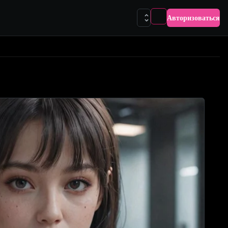
Авторизоваться