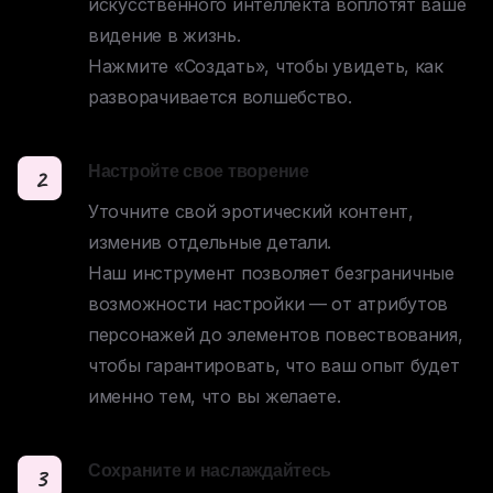
искусственного интеллекта воплотят ваше 
видение в жизнь. 

Нажмите «Создать», чтобы увидеть, как 
разворачивается волшебство.
Настройте свое творение
2
Уточните свой эротический контент, 
изменив отдельные детали. 

Наш инструмент позволяет безграничные 
возможности настройки — от атрибутов 
персонажей до элементов повествования, 
чтобы гарантировать, что ваш опыт будет 
именно тем, что вы желаете.
Сохраните и наслаждайтесь
3