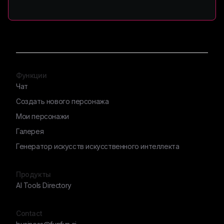
Функции
Чат
Создать нового персонажа
Мои персонажи
Галерея
Генератор искусств искусственного интеллекта
Продукты
AI Tools Directory
Contact