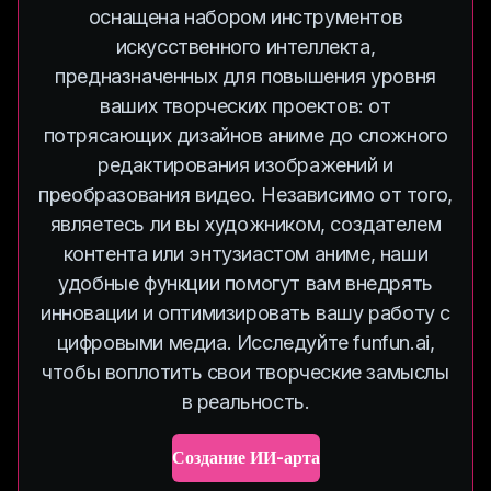
оснащена набором инструментов
искусственного интеллекта,
предназначенных для повышения уровня
ваших творческих проектов: от
потрясающих дизайнов аниме до сложного
редактирования изображений и
преобразования видео. Независимо от того,
являетесь ли вы художником, создателем
контента или энтузиастом аниме, наши
удобные функции помогут вам внедрять
инновации и оптимизировать вашу работу с
цифровыми медиа. Исследуйте funfun.ai,
чтобы воплотить свои творческие замыслы
в реальность.
Создание ИИ-арта