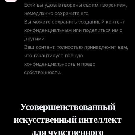
Если вы удовлетворены своим творением, 
немедленно сохраните его. 

Вы можете сохранить созданный контент 
конфиденциальным или поделиться им с 
другими. 

Ваш контент полностью принадлежит вам, 
что гарантирует полную 
конфиденциальность и право 
собственности.
Усовершенствованный
искусственный интеллект
для чувственного