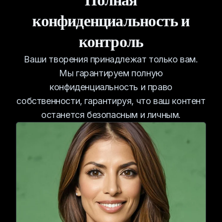
Полная
конфиденциальность и
контроль
Ваши творения принадлежат только вам.
Мы гарантируем полную
конфиденциальность и право
собственности, гарантируя, что ваш контент
останется безопасным и личным.