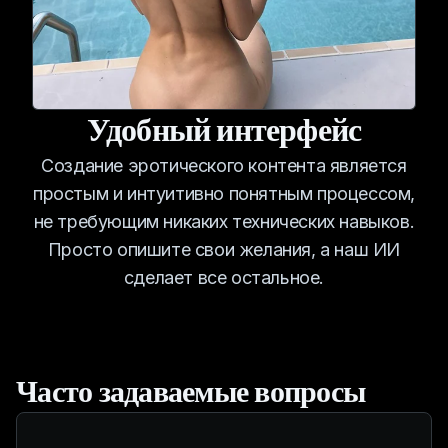
Удобный интерфейс
Создание эротического контента является
простым и интуитивно понятным процессом,
не требующим никаких технических навыков.
Просто опишите свои желания, а наш ИИ
сделает все остальное.
Часто задаваемые вопросы