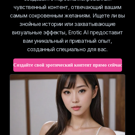
чувственный контент, отвечающий вашим
самым сокровенным желаниям. Ищете ли вы
знойные истории или захватывающие
визуальные эффекты, Erotic AI предоставит
вам уникальный и приватный опыт,
созданный специально для вас.
Создайте свой эротический контент прямо сейчас