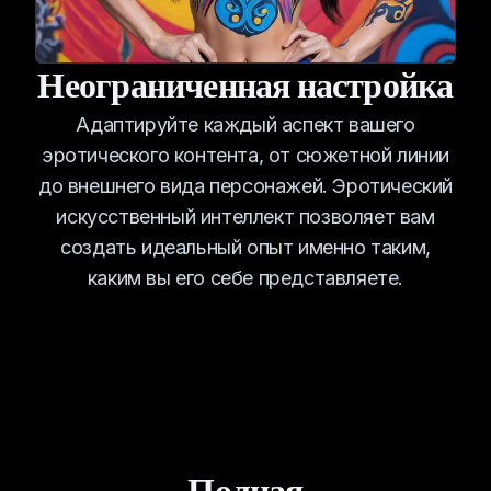
Неограниченная настройка
Адаптируйте каждый аспект вашего
эротического контента, от сюжетной линии
до внешнего вида персонажей. Эротический
искусственный интеллект позволяет вам
создать идеальный опыт именно таким,
каким вы его себе представляете.