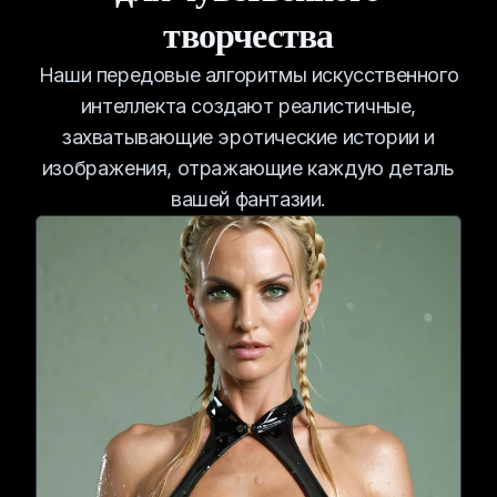
творчества
Наши передовые алгоритмы искусственного
интеллекта создают реалистичные,
захватывающие эротические истории и
изображения, отражающие каждую деталь
вашей фантазии.