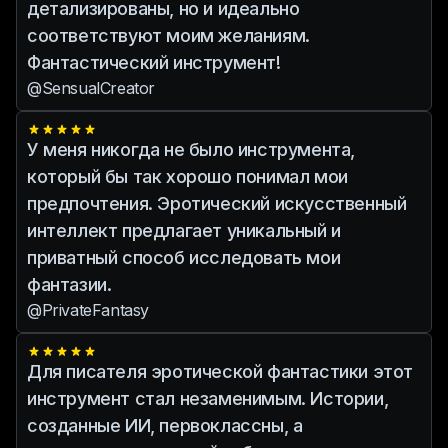
детализированы, но и идеально
соответствуют моим желаниям.
Фантастический инструмент!
@SensualCreator
У меня никогда не было инструмента,
который бы так хорошо понимал мои
предпочтения. Эротический искусственный
интеллект предлагает уникальный и
приватный способ исследовать мои
фантазии.
@PrivateFantasy
Для писателя эротической фантастики этот
инструмент стал незаменимым. Истории,
созданные ИИ, первоклассны, а