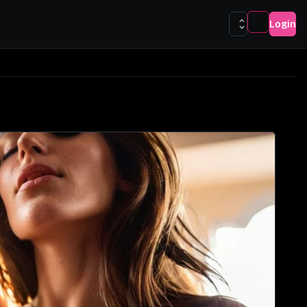
Login