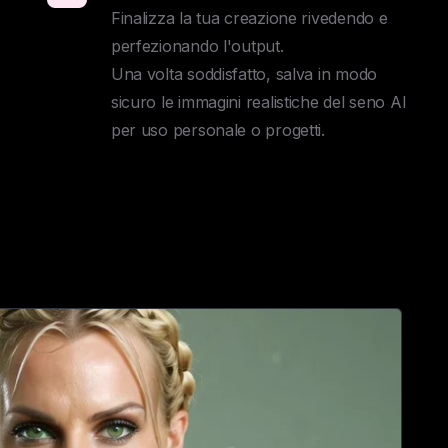
Finalizza la tua creazione rivedendo e 
perfezionando l'output. 

Una volta soddisfatto, salva in modo 
sicuro le immagini realistiche del seno AI 
per uso personale o progetti.