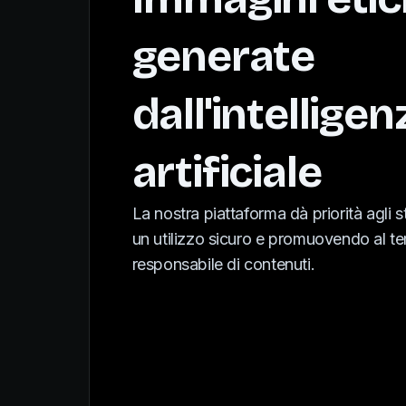
generate
dall'intelligen
artificiale
La nostra piattaforma dà priorità agli 
un utilizzo sicuro e promuovendo al t
responsabile di contenuti.