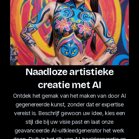
Naadloze artistieke
creatie met AI
Ontdek het gemak van het maken van door AI
gegenereerde kunst, zonder dat er expertise
vereist is. Beschrijf gewoon uw idee, kies een
stijl die bij uw visie past en laat onze
geavanceerde AI-uitkleedgenerator het werk