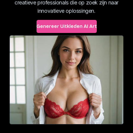
creatieve professionals die op zoek zijn naar
innovatieve oplossingen.
Genereer Uitkleden AI Art