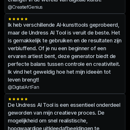
@CreatiefGenius
Ik heb verschillende AI-kunsttools geprobeerd,
maar de Undress AI Tool is veruit de beste. Het
is gemakkelijk te gebruiken en de resultaten zijn
verbluffend. Of je nu een beginner of een
ervaren artiest bent, deze generator biedt de
perfecte balans tussen controle en creativiteit.
Ik vind het geweldig hoe het mijn ideeën tot
leven brengt!
@DigitalArtFan
De Undress AI Tool is een essentieel onderdeel
geworden van mijn creatieve proces. De
mogelijkheid om snel realistische,
hoogwaardige uitkleedafbeeldingen te