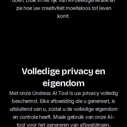
doen. Duik in het rijk van AI-beeldgeneratie en
zie hoe uw creativiteit moeiteloos tot leven
komt.
Volledige privacy en
eigendom
Met onze Undress AI Tool is uw privacy volledig
beschermd. Elke afbeelding die u genereert, is
uitsluitend van u, zodat u de volledige eigendom
en controle heeft. Maak gebruik van onze AI-
tool voor het genereren van afbeeldingen,