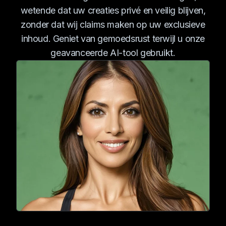
wetende dat uw creaties privé en veilig blijven,
zonder dat wij claims maken op uw exclusieve
inhoud. Geniet van gemoedsrust terwijl u onze
geavanceerde AI-tool gebruikt.