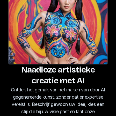
Naadloze artistieke
creatie met AI
Ontdek het gemak van het maken van door AI
gegenereerde kunst, zonder dat er expertise
vereist is. Beschrijf gewoon uw idee, kies een
stijl die bij uw visie past en laat onze