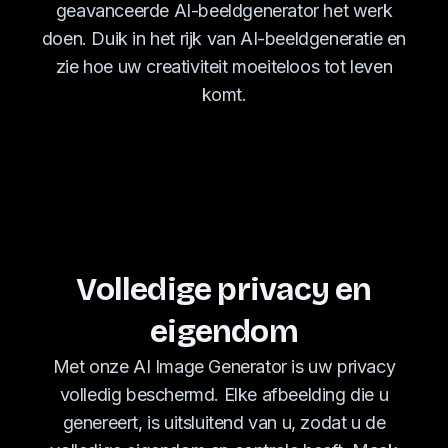
geavanceerde AI-beeldgenerator het werk
doen. Duik in het rijk van AI-beeldgeneratie en
zie hoe uw creativiteit moeiteloos tot leven
komt.
Volledige privacy en
eigendom
Met onze AI Image Generator is uw privacy
volledig beschermd. Elke afbeelding die u
genereert, is uitsluitend van u, zodat u de