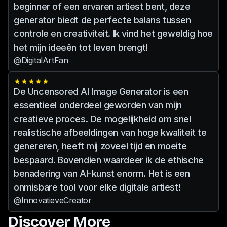
beginner of een ervaren artiest bent, deze
generator biedt de perfecte balans tussen
controle en creativiteit. Ik vind het geweldig hoe
het mijn ideeën tot leven brengt!
@DigitalArtFan
De Uncensored AI Image Generator is een
essentieel onderdeel geworden van mijn
creatieve proces. De mogelijkheid om snel
realistische afbeeldingen van hoge kwaliteit te
genereren, heeft mij zoveel tijd en moeite
bespaard. Bovendien waardeer ik de ethische
benadering van AI-kunst enorm. Het is een
onmisbare tool voor elke digitale artiest!
@InnovatieveCreator
Discover More