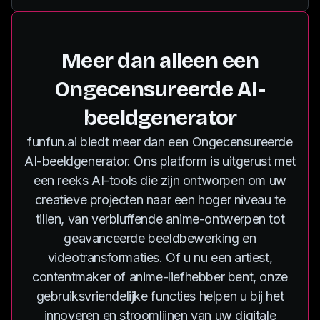
Meer dan alleen een
Ongecensureerde AI-
beeldgenerator
funfun.ai biedt meer dan een Ongecensureerde
AI-beeldgenerator. Ons platform is uitgerust met
een reeks AI-tools die zijn ontworpen om uw
creatieve projecten naar een hoger niveau te
tillen, van verbluffende anime-ontwerpen tot
geavanceerde beeldbewerking en
videotransformaties. Of u nu een artiest,
contentmaker of anime-liefhebber bent, onze
gebruiksvriendelijke functies helpen u bij het
innoveren en stroomlijnen van uw digitale