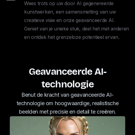
Wees trots op uw door AI gegenereerde 
kunstwerken, een samensmelting van uw 
creatieve visie en onze geavanceerde AI. 

Geniet van je unieke stuk, deel het met anderen 
en ontdek het grenzeloze potentieel ervan.
Geavanceerde AI-
technologie
Benut de kracht van geavanceerde AI-
technologie om hoogwaardige, realistische
beelden met precisie en detail te creëren.