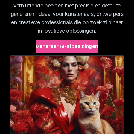
verbluffende beelden met precisie en detail te
genereren. Ideaal voor kunstenaars, ontwerpers
en creatieve professionals die op zoek zijn naar
innovatieve oplossingen.
Genereer AI-afbeeldingen