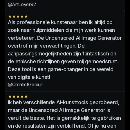
@ArtLover92
Als professionele kunstenaar ben ik altijd op
zoek naar hulpmiddelen die mijn werk kunnen
verbeteren. De Uncensored AI Image Generator
overtrof mijn verwachtingen. De
aanpassingsmogelijkheden zijn fantastisch en
de ethische richtlijnen geven mij gemoedsrust.
Deze tool is een game-changer in de wereld
van digitale kunst!
@CreatiefGenius
Ik heb verschillende AI-kunsttools geprobeerd,
maar de Uncensored AI Image Generator is
veruit de beste. Het is gemakkelijk te gebruiken
en de resultaten zijn verbluffend. Of je nu een