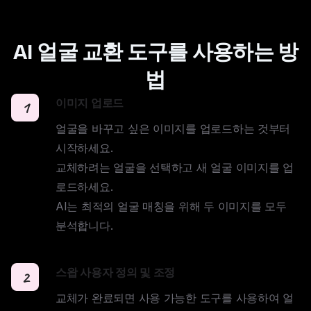
AI 얼굴 교환 도구를 사용하는 방
법
이미지 업로드
1
얼굴을 바꾸고 싶은 이미지를 업로드하는 것부터 
시작하세요. 

교체하려는 얼굴을 선택하고 새 얼굴 이미지를 업
로드하세요. 

AI는 최적의 얼굴 매칭을 위해 두 이미지를 모두 
분석합니다.
스왑 사용자 정의 및 조정
2
교체가 완료되면 사용 가능한 도구를 사용하여 얼