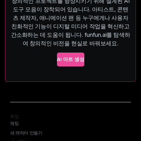
창의적인 프로젝트를 향상시키기 위해 설계된 AI
도구 모음이 장착되어 있습니다. 아티스트, 콘텐
츠 제작자, 애니메이션 팬 등 누구에게나 사용자
친화적인 기능이 디지털 미디어 작업을 혁신하고
간소화하는 데 도움이 됩니다. funfun.ai를 탐색하
여 창의적인 비전을 현실로 바꿔보세요.
AI 아트 생성
특징
채팅
새 캐릭터 만들기