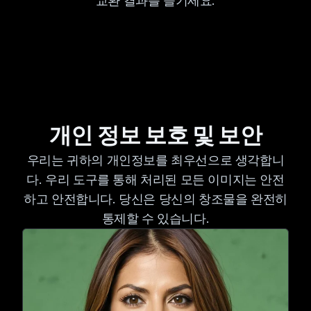
교환 결과를 즐기세요.
개인 정보 보호 및 보안
우리는 귀하의 개인정보를 최우선으로 생각합니
다. 우리 도구를 통해 처리된 모든 이미지는 안전
하고 안전합니다. 당신은 당신의 창조물을 완전히
통제할 수 있습니다.