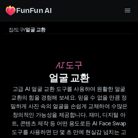
FunFun AI
집
/
도구
/
얼굴 교환
AI 도구
얼굴 교환
고급 AI 얼굴 교환 도구를 사용하여 원활한 얼굴
교환의 힘을 경험해 보세요. 믿을 수 없을 만큼 정
밀하게 사진 속의 얼굴을 손쉽게 교체하여 수많은
창의적인 가능성을 제공합니다. 재미, 디지털 아
트, 콘텐츠 제작 등 어떤 용도로든 AI Face Swap
도구를 사용하면 단 몇 초 만에 현실감 넘치는 고