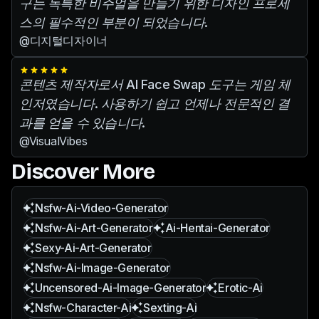
구는 독특한 비주얼을 만들기 위한 디자인 프로세
스의 필수적인 부분이 되었습니다.
@디지털디자이너
콘텐츠 제작자로서 AI Face Swap 도구는 게임 체
인저였습니다. 사용하기 쉽고 언제나 전문적인 결
과를 얻을 수 있습니다.
@VisualVibes
Discover More
Nsfw-Ai-Video-Generator
Nsfw-Ai-Art-Generator
Ai-Hentai-Generator
Sexy-Ai-Art-Generator
Nsfw-Ai-Image-Generator
Uncensored-Ai-Image-Generator
Erotic-Ai
Nsfw-Character-Ai
Sexting-Ai