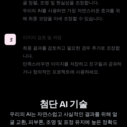
굴 정렬, 조명 및 현실성을 조정합니다. 

우리의 AI를 사용하면 가장 자연스러운 효과를 위
해 최종 모양을 미세 조정할 수 있습니다.
이미지 검토 및 저장
3
최종 결과를 검토하고 필요한 경우 추가로 조정합
니다. 

만족스러우면 이미지를 저장하고 친구들과 공유하
거나 창의적인 프로젝트에 사용하세요.
첨단 AI 기술
우리의 AI는 자연스럽고 사실적인 결과를 위해 얼
굴 교환, 피부톤, 조명 및 표정 유지에 높은 정확도