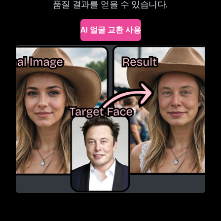
품질 결과를 얻을 수 있습니다.
AI 얼굴 교환 사용