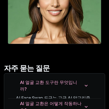
자주 묻는 질문
AI 얼굴 교환 도구란 무엇입니
까?
AI Face Swap 도구는 고급 AI 알고리즘
AI 얼굴 교환은 어떻게 작동하나
을 사용하여 현실감과 정확성을 유지하면