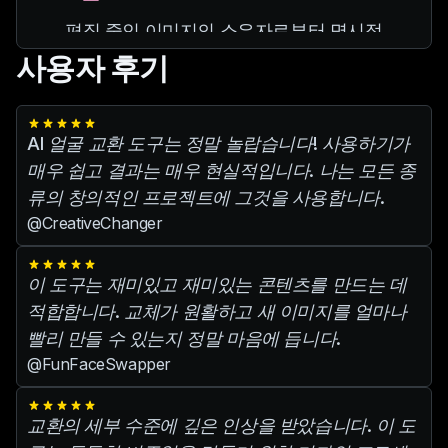
편집 중인 이미지의 소유자로부터 명시적
인 동의를 받았는지 확인하세요.
사용자 후기
개인정보를 존중하고 비윤리적인 관행을
피하는 것이 중요합니다.
AI 얼굴 교환 도구는 정말 놀랍습니다! 사용하기가
매우 쉽고 결과는 매우 현실적입니다. 나는 모든 종
류의 창의적인 프로젝트에 그것을 사용합니다.
@CreativeChanger
이 도구는 재미있고 재미있는 콘텐츠를 만드는 데
적합합니다. 교체가 원활하고 새 이미지를 얼마나
빨리 만들 수 있는지 정말 마음에 듭니다.
@FunFaceSwapper
교환의 세부 수준에 깊은 인상을 받았습니다. 이 도