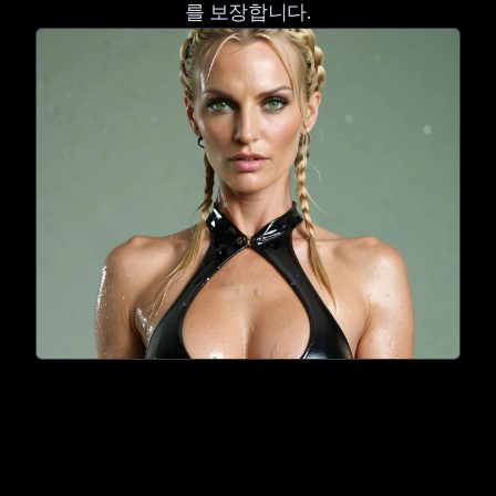
를 보장합니다.