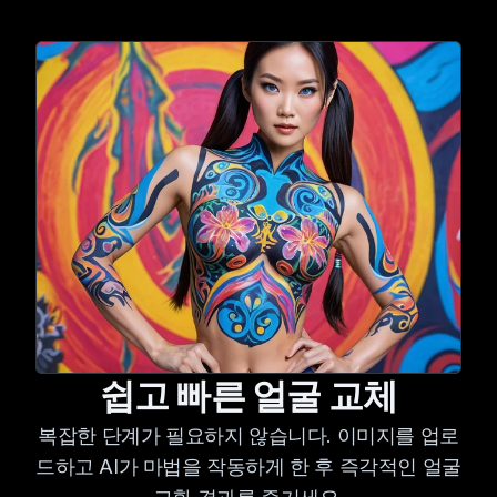
쉽고 빠른 얼굴 교체
복잡한 단계가 필요하지 않습니다. 이미지를 업로
드하고 AI가 마법을 작동하게 한 후 즉각적인 얼굴