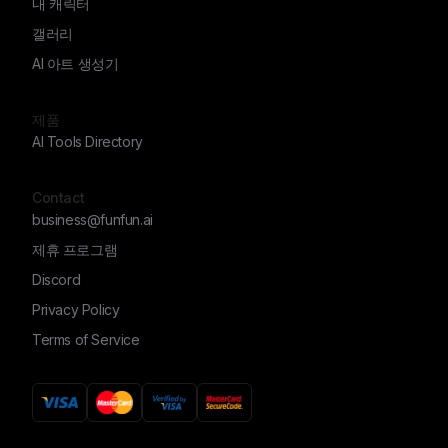
내 캐릭터
갤러리
AI 아트 생성기
제품
AI Tools Directory
Contact
business@funfun.ai
제휴 프로그램
Discord
Privacy Policy
Terms of Service