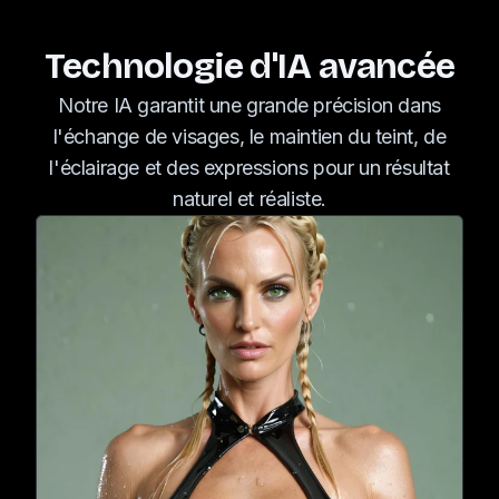
Technologie d'IA avancée
Notre IA garantit une grande précision dans
l'échange de visages, le maintien du teint, de
l'éclairage et des expressions pour un résultat
naturel et réaliste.