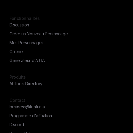
Fonctionnalités
Discussion
Créer un Nouveau Personnage
Mes Personnages
Galerie
Générateur d'Art IA
Produits
AI Tools Directory
Contact
business@funfun.ai
Programme d'affiliation
Discord