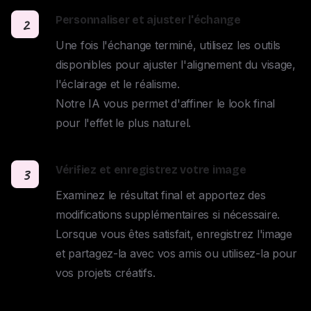
Personnaliser et ajuster l'échange
2
Une fois l'échange terminé, utilisez les outils 
disponibles pour ajuster l'alignement du visage, 
l'éclairage et le réalisme. 

Notre IA vous permet d'affiner le look final 
pour l'effet le plus naturel.
Vérifiez et enregistrez votre image
3
Examinez le résultat final et apportez des 
modifications supplémentaires si nécessaire. 

Lorsque vous êtes satisfait, enregistrez l'image 
et partagez-la avec vos amis ou utilisez-la pour 
vos projets créatifs.