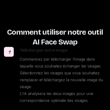
Comment utiliser notre outil
AI Face Swap
Téléchargez votre image
1
Commencez par télécharger l'image dans 
laquelle vous souhaitez échanger les visages. 

Sélectionnez les visages que vous souhaitez 
remplacer et téléchargez la nouvelle image du 
visage. 

L'IA analysera les deux images pour une 
correspondance optimale des visages.