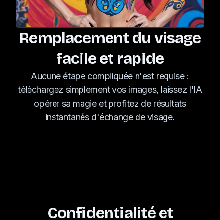
Remplacement du visage
facile et rapide
Aucune étape compliquée n'est requise :
téléchargez simplement vos images, laissez l'IA
opérer sa magie et profitez de résultats
instantanés d'échange de visage.
Confidentialité et