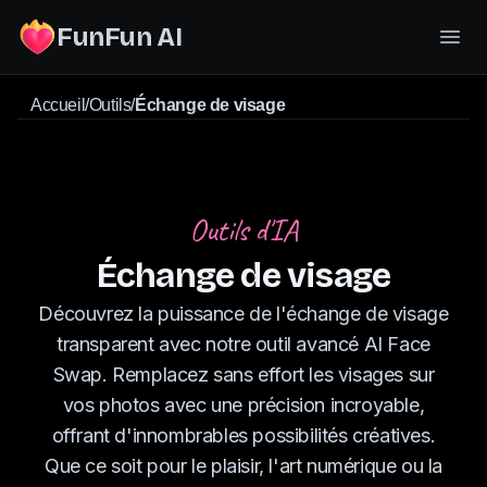
FunFun AI
Accueil
/
Outils
/
Échange de visage
Outils d'IA
Échange de visage
Découvrez la puissance de l'échange de visage
transparent avec notre outil avancé AI Face
Swap. Remplacez sans effort les visages sur
vos photos avec une précision incroyable,
offrant d'innombrables possibilités créatives.
Que ce soit pour le plaisir, l'art numérique ou la