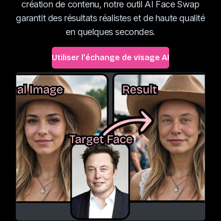
création de contenu, notre outil AI Face Swap
garantit des résultats réalistes et de haute qualité
en quelques secondes.
Utiliser l'échange de visage AI