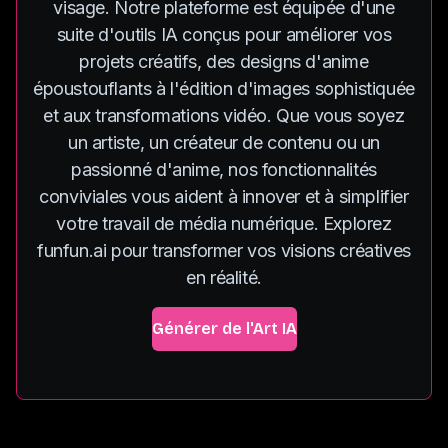
visage. Notre plateforme est équipée d'une
suite d'outils IA conçus pour améliorer vos
projets créatifs, des designs d'anime
époustouflants à l'édition d'images sophistiquée
et aux transformations vidéo. Que vous soyez
un artiste, un créateur de contenu ou un
passionné d'anime, nos fonctionnalités
conviviales vous aident à innover et à simplifier
votre travail de média numérique. Explorez
funfun.ai pour transformer vos visions créatives
en réalité.
Générer de l'Art IA