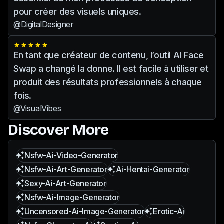
pour créer des visuels uniques.
@DigitalDesigner
En tant que créateur de contenu, l’outil AI Face
Swap a changé la donne. Il est facile à utiliser et
produit des résultats professionnels à chaque
fois.
@VisualVibes
Discover More
Nsfw-Ai-Video-Generator
Nsfw-Ai-Art-Generator
Ai-Hentai-Generator
Sexy-Ai-Art-Generator
Nsfw-Ai-Image-Generator
Uncensored-Ai-Image-Generator
Erotic-Ai