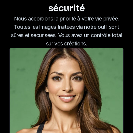
sécurité
Nous accordons la priorité à votre vie privée.
Toutes les images traitées via notre outil sont
sûres et sécurisées. Vous avez un contrôle total
sur vos créations.