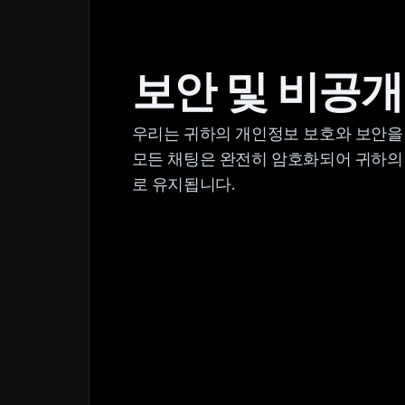
보안 및 비공개
우리는 귀하의 개인정보 보호와 보안을
모든 채팅은 완전히 암호화되어 귀하의
로 유지됩니다.