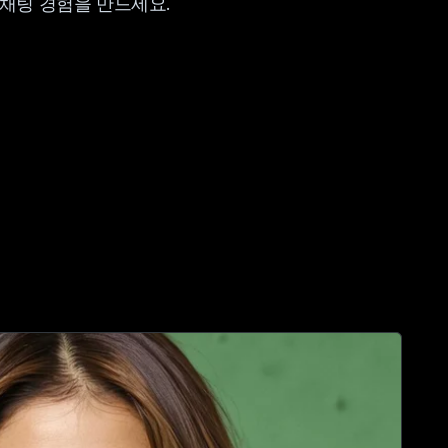
 채팅 경험을 만드세요.