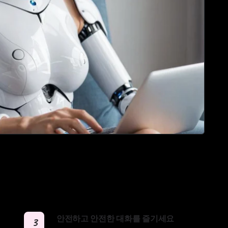
안전하고 안전한 대화를 즐기세요
3