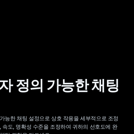
자 정의 가능한 채팅
 가능한 채팅 설정으로 상호 작용을 세부적으로 조정
, 속도, 명확성 수준을 조정하여 귀하의 선호도에 완