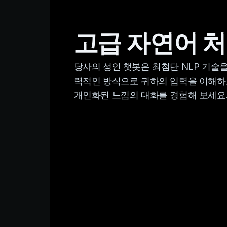
고급 자연어 
당사의 성인 챗봇은 최첨단 NLP 기술
력적인 방식으로 귀하의 입력을 이해하
개인화된 느낌의 대화를 경험해 보세요