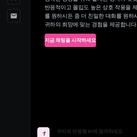
반응적이고 몰입도 높은 상호 작용을 
를 원하시든 좀 더 친밀한 대화를 원하
귀하의 희망에 맞는 경험을 제공합니다
지금 채팅을 시작하세요
우리의 반응형 AI에 참여하세요
1