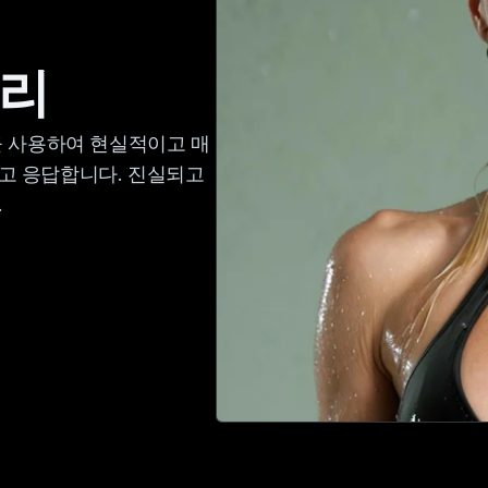
처리
을 사용하여 현실적이고 매
고 응답합니다. 진실되고
.