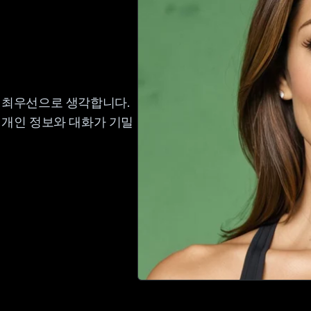
 최우선으로 생각합니다.
 개인 정보와 대화가 기밀