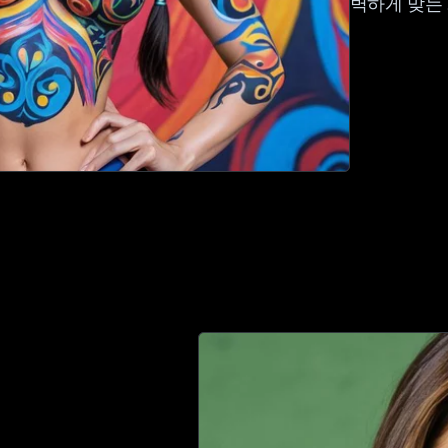
벽하게 맞는