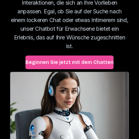
Interaktionen, die sich an Ihre Vorlieben
anpassen. Egal, ob Sie auf der Suche nach
einem lockeren Chat oder etwas Intimerem sind,
unser Chatbot für Erwachsene bietet ein
Erlebnis, das auf Ihre Wünsche zugeschnitten
ist.
Beginnen Sie jetzt mit dem Chatten