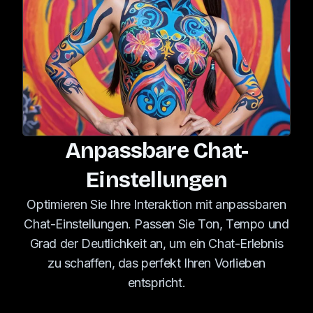
Anpassbare Chat-
Einstellungen
Optimieren Sie Ihre Interaktion mit anpassbaren
Chat-Einstellungen. Passen Sie Ton, Tempo und
Grad der Deutlichkeit an, um ein Chat-Erlebnis
zu schaffen, das perfekt Ihren Vorlieben
entspricht.