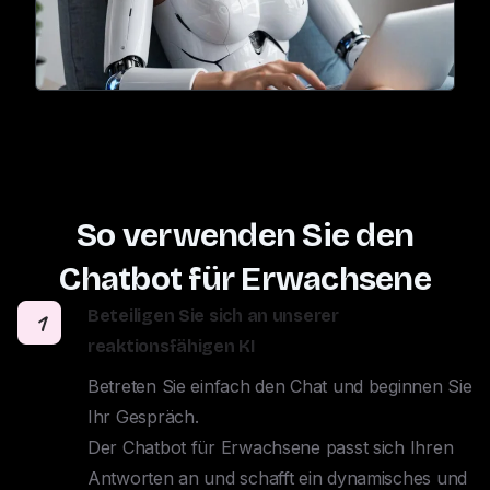
So verwenden Sie den
Chatbot für Erwachsene
Beteiligen Sie sich an unserer
1
reaktionsfähigen KI
Betreten Sie einfach den Chat und beginnen Sie 
Ihr Gespräch. 

Der Chatbot für Erwachsene passt sich Ihren 
Antworten an und schafft ein dynamisches und 