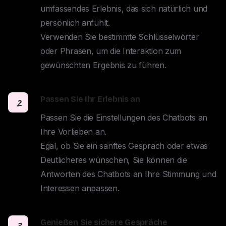
umfassendes Erlebnis, das sich natürlich und 
persönlich anfühlt. 

Verwenden Sie bestimmte Schlüsselwörter 
oder Phrasen, um die Interaktion zum 
gewünschten Ergebnis zu führen.
Passen Sie Ihr Erlebnis an
2
Passen Sie die Einstellungen des Chatbots an 
Ihre Vorlieben an. 

Egal, ob Sie ein sanftes Gespräch oder etwas 
Deutlicheres wünschen, Sie können die 
Antworten des Chatbots an Ihre Stimmung und 
Interessen anpassen.
Genießen Sie sichere Gespräche
3