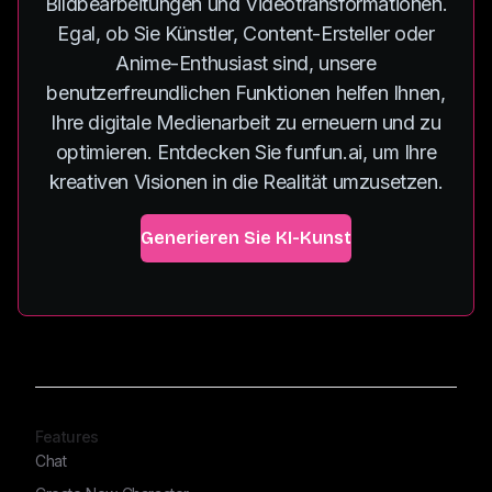
Bildbearbeitungen und Videotransformationen.
Egal, ob Sie Künstler, Content-Ersteller oder
Anime-Enthusiast sind, unsere
benutzerfreundlichen Funktionen helfen Ihnen,
Ihre digitale Medienarbeit zu erneuern und zu
optimieren. Entdecken Sie funfun.ai, um Ihre
kreativen Visionen in die Realität umzusetzen.
Generieren Sie KI-Kunst
Features
Chat