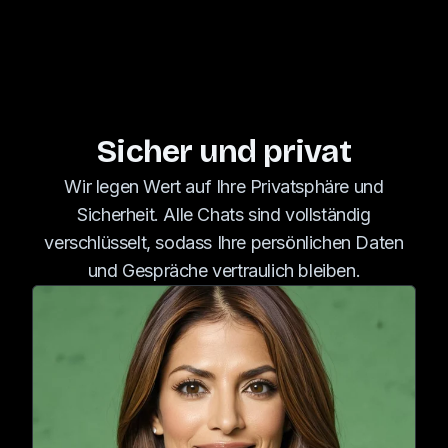
Sicher und privat
Wir legen Wert auf Ihre Privatsphäre und
Sicherheit. Alle Chats sind vollständig
verschlüsselt, sodass Ihre persönlichen Daten
und Gespräche vertraulich bleiben.