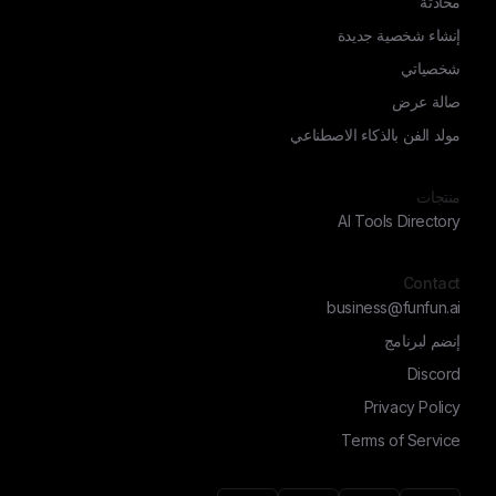
محادثة
إنشاء شخصية جديدة
شخصياتي
صالة عرض
مولد الفن بالذكاء الاصطناعي
منتجات
AI Tools Directory
Contact
business@funfun.ai
إنضم لبرنامج
Discord
Privacy Policy
Terms of Service