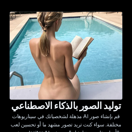
توليد الصور بالذكاء الاصطناعي
قم بإنشاء صور AI مذهلة لشخصياتك في سيناريوهات
مختلفة. سواء كنت تريد تصور مشهد ما أو تحسين لعب