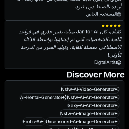
أريده بالضبط دون قيود.
@المستخدم الخاص
كفنان، كان Janitor AI بمثابة تغيير جذري في قواعد
اللعبة. الشخصيات التي تم إنشاؤها بواسطة الذكاء
الاصطناعي مفصلة للغاية، وتوليد الصور من الدرجة
الأولى!
@DigitalArtist
Discover More
Nsfw-Ai-Video-Generator
Ai-Hentai-Generator
Nsfw-Ai-Art-Generator
Sexy-Ai-Art-Generator
Nsfw-Ai-Image-Generator
Erotic-Ai
Uncensored-Ai-Image-Generator