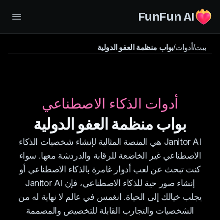
FunFun AI
بيت
/
أدوات
/
بواب منظمة العفو الدولية
أدوات الذكاء الاصطناعي
بواب منظمة العفو الدولية
Janitor AI هي المنصة المثالية لإنشاء شخصيات الذكاء
الاصطناعي غير الخاضعة للرقابة والدردشة معها. سواء
كنت تبحث عن لعب أدوار غامرة بالذكاء الاصطناعي أو
إنشاء صور حية للذكاء الاصطناعي، فإن Janitor AI
يجلب خيالك إلى الحياة. انغمس في عالم لا نهاية له من
الشخصيات والتجارب القابلة للتخصيص والمصممة