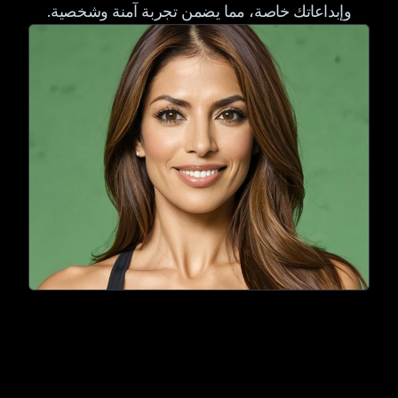
وإبداعاتك خاصة، مما يضمن تجربة آمنة وشخصية.