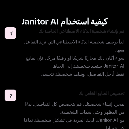
كيفية استخدام Janitor AI
قم بإنشاء شخصية الذكاء الاصطناعي الخاصة بك
1
ابدأ بوصف شخصية الذكاء الاصطناعي التي تريد التفاعل 
سواء أكان ذلك محاربًا شرسًا أو رفيقًا مرحًا، فإن نماذج 
فقط أدخل التفاصيل، وشاهد شخصيتك تتجسد.
تخصيص الطابع الخاص بك
2
بمجرد إنشاء شخصيتك، قم بتخصيص كل التفاصيل، بدءًا 
مع Janitor AI، لديك الحرية في تشكيل شخصيتك تمامًا 
كما تتخيلها.