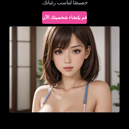
خصيصًا لتناسب رغباتك.
قم بإنشاء شخصيتك الآن