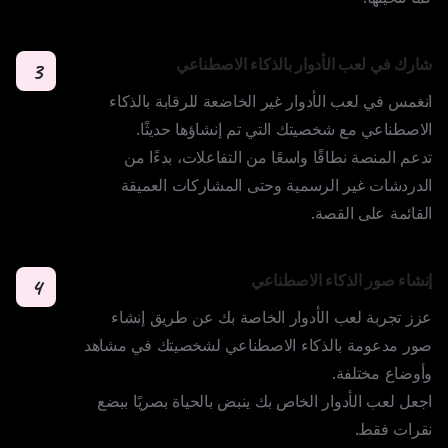
شارك في لعب الأدوار بالذكاء الاصطناعي
3
انغمس في لعب الأدوار غير الخاضعة للرقابة بالذكاء 
تدعم المنصة نطاقًا واسعًا من التفاعلات، بدءًا من 
الدردشات غير الرسمية وحتى المشاركات العميقة 
القائمة على القصة.
إنشاء صور الذكاء الاصطناعي
4
عزز تجربة لعب الأدوار الخاصة بك عن طريق إنشاء 
صور مدعومة بالذكاء الاصطناعي لشخصيتك في مشاهد 
اجعل لعب الأدوار الخاص بك ينبض بالحياة بصريًا ببضع 
نقرات فقط.