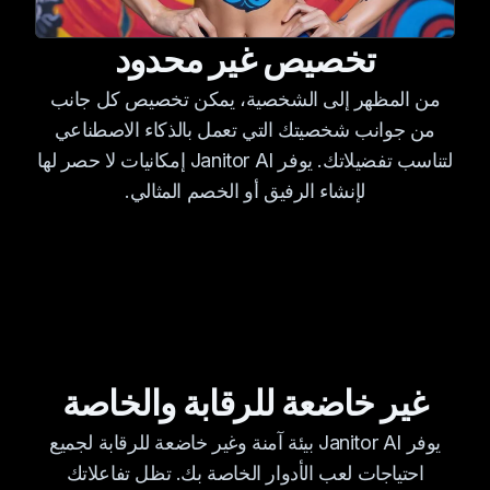
تخصيص غير محدود
من المظهر إلى الشخصية، يمكن تخصيص كل جانب
من جوانب شخصيتك التي تعمل بالذكاء الاصطناعي
لتناسب تفضيلاتك. يوفر Janitor AI إمكانيات لا حصر لها
لإنشاء الرفيق أو الخصم المثالي.
غير خاضعة للرقابة والخاصة
يوفر Janitor AI بيئة آمنة وغير خاضعة للرقابة لجميع
احتياجات لعب الأدوار الخاصة بك. تظل تفاعلاتك