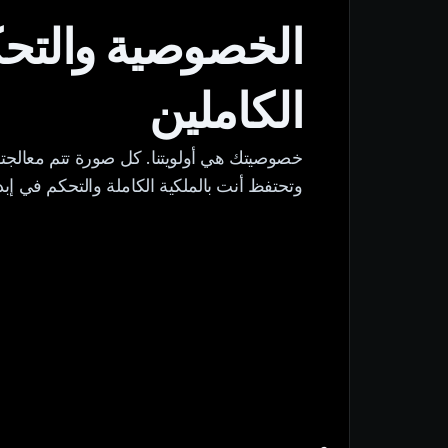
الخصوصية والتح
الكاملين
خصوصيتك هي أولويتنا. كل صورة تتم معالجتها 
وتحتفظ أنت بالملكية الكاملة والتحكم في إبد