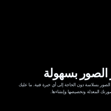
 الصور بسهولة
الصور بسلاسة دون الحاجة إلى أي خبرة فنية. ما عليك
تك المعدلة وتخصيصها وإنشاءها.