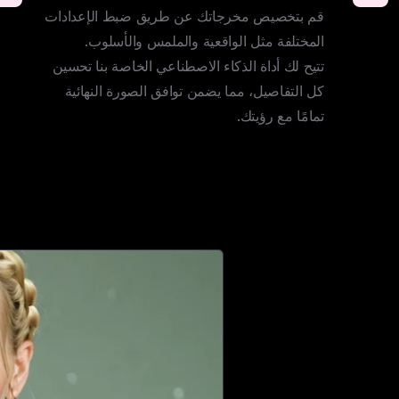
قم بتخصيص مخرجاتك عن طريق ضبط الإعدادات 
تتيح لك أداة الذكاء الاصطناعي الخاصة بنا تحسين 
كل التفاصيل، مما يضمن توافق الصورة النهائية 
تمامًا مع رؤيتك.