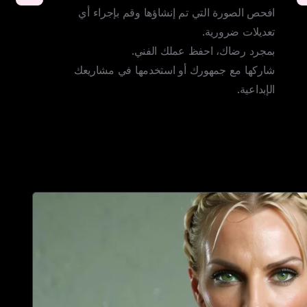
افحص الصورة التي تم إنشاؤها وقم بإجراء أي 
شاركها مع جمهورك أو استخدمها في مشاريعك 
الإبداعية.