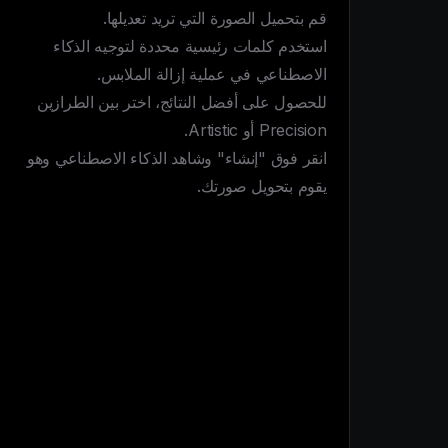
استخدم كلمات رئيسية محددة لتوجيه الذكاء 
للحصول على أفضل النتائج، اختر بين الطرازين 
انقر فوق "إنشاء" وشاهد الذكاء الاصطناعي وهو 
يقوم بتحويل صورتك.