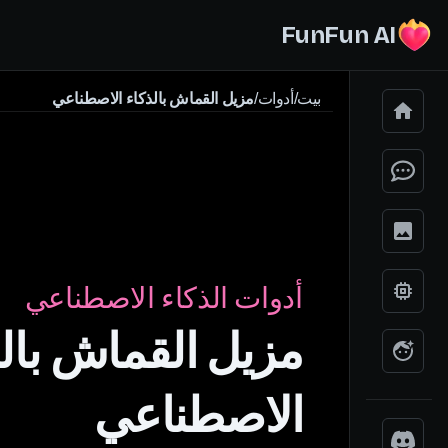
FunFun AI
بيت
/
أدوات
/
مزيل القماش بالذكاء الاصطناعي
أدوات الذكاء الاصطناعي
مزيل القماش بال
الاصطناعي