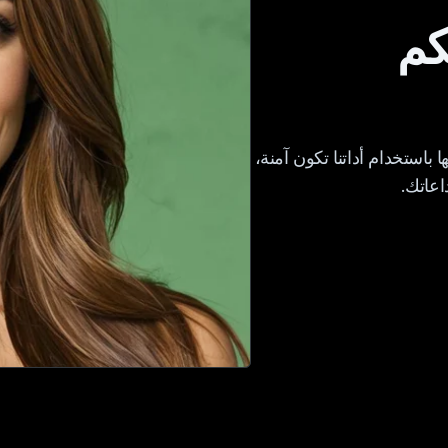
كم
باستخدام أداتنا تكون آمنة،
اعاتك.