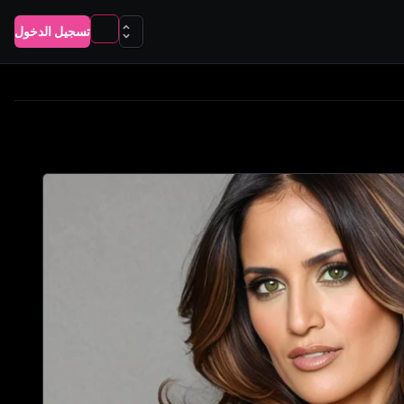
تسجيل الدخول