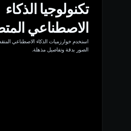
تكنولوجيا الذكاء
الاصطناعي المت
استخدم خوارزميات الذكاء الاصطناعي المتقد
الصور بدقة وتفاصيل مذهلة.