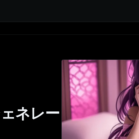
 ジェネレー