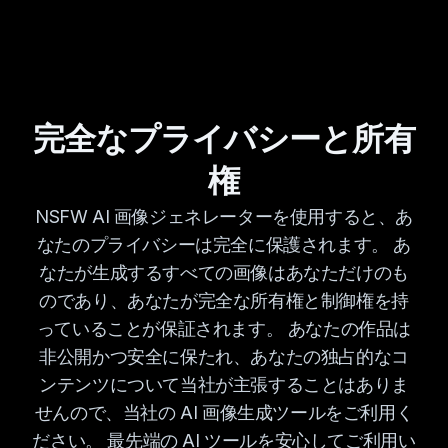
完全なプライバシーと所有
権
NSFW AI 画像ジェネレーターを使用すると、あ
なたのプライバシーは完全に保護されます。 あ
なたが生成するすべての画像はあなただけのも
のであり、あなたが完全な所有権と制御権を持
っていることが保証されます。 あなたの作品は
非公開かつ安全に保たれ、あなたの独占的なコ
ンテンツについて当社が主張することはありま
せんので、当社の AI 画像生成ツールをご利用く
ださい。 最先端の AI ツールを安心してご利用い