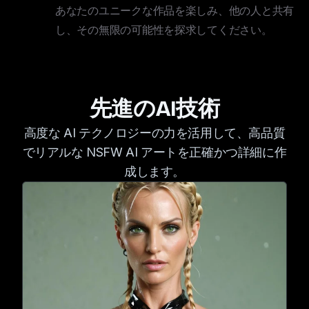
あなたのユニークな作品を楽しみ、他の人と共有
し、その無限の可能性を探求してください。
先進のAI技術
高度な AI テクノロジーの力を活用して、高品質
でリアルな NSFW AI アートを正確かつ詳細に作
成します。