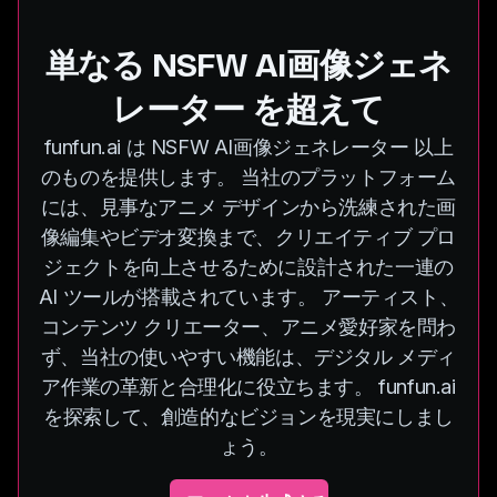
単なる NSFW AI画像ジェネ
レーター を超えて
funfun.ai は NSFW AI画像ジェネレーター 以上
のものを提供します。 当社のプラットフォーム
には、見事なアニメ デザインから洗練された画
像編集やビデオ変換まで、クリエイティブ プロ
ジェクトを向上させるために設計された一連の
AI ツールが搭載されています。 アーティスト、
コンテンツ クリエーター、アニメ愛好家を問わ
ず、当社の使いやすい機能は、デジタル メディ
ア作業の革新と合理化に役立ちます。 funfun.ai
を探索して、創造的なビジョンを現実にしまし
ょう。