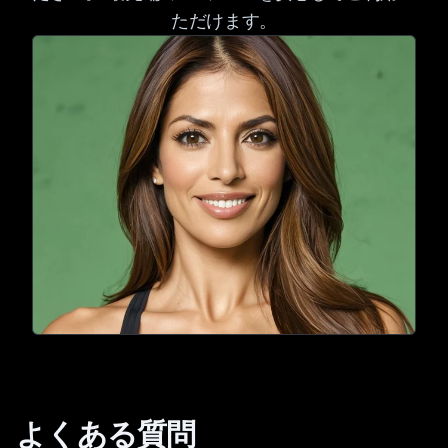
ただけます。
よくある質問