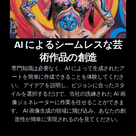
AI によるシームレスな芸
術作品の創造
専門知識は必要なく、AI によって生成されたア
ートを簡単に作成できることを体験してくださ
い。 アイデアを説明し、ビジョンに合ったスタ
イルを選択するだけで、当社の洗練された AI 画
像ジェネレーターに作業を任せることができま
す。 AI 画像生成の領域に飛び込み、あなたの創
造性が簡単に実現されるのを見てください。