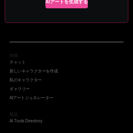
AIアートを生成する
特徴
チャット
新しいキャラクターを作成
私のキャラクター
ギャラリー
AIアートジェネレーター
製品
AI Tools Directory