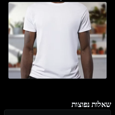
שאלות נפוצות