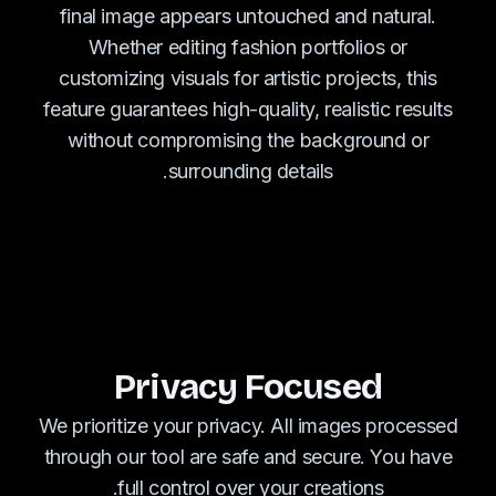
final image appears untouched and natural.
Whether editing fashion portfolios or
customizing visuals for artistic projects, this
feature guarantees high-quality, realistic results
without compromising the background or
surrounding details.
Privacy Focused
We prioritize your privacy. All images processed
through our tool are safe and secure. You have
full control over your creations.