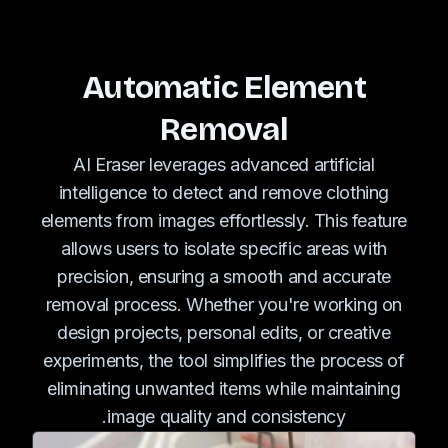
Automatic Element
Removal
AI Eraser leverages advanced artificial
intelligence to detect and remove clothing
elements from images effortlessly. This feature
allows users to isolate specific areas with
precision, ensuring a smooth and accurate
removal process. Whether you're working on
design projects, personal edits, or creative
experiments, the tool simplifies the process of
eliminating unwanted items while maintaining
image quality and consistency.