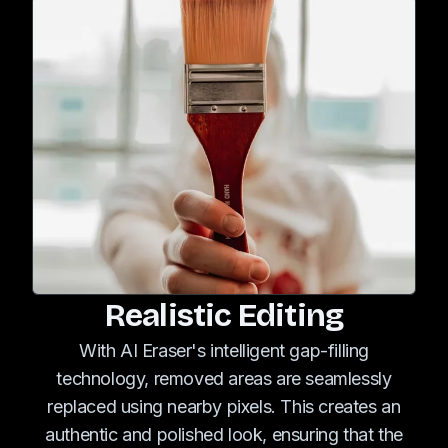
Realistic Editing
With AI Eraser's intelligent gap-filling
technology, removed areas are seamlessly
replaced using nearby pixels. This creates an
authentic and polished look, ensuring that the