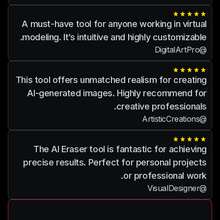
A must-have tool for anyone working in virtual
modeling. It’s intuitive and highly customizable.
@DigitalArtPro
This tool offers unmatched realism for creating
AI-generated images. Highly recommend for
creative professionals.
@ArtisticCreations
The AI Eraser tool is fantastic for achieving
precise results. Perfect for personal projects
or professional work.
@VisualDesigner