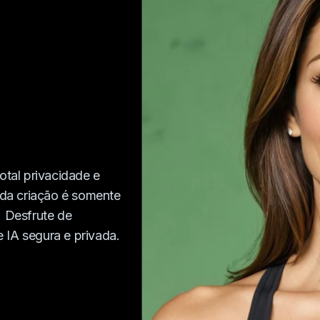
tal privacidade e
da criação é somente
. Desfrute de
 IA segura e privada.