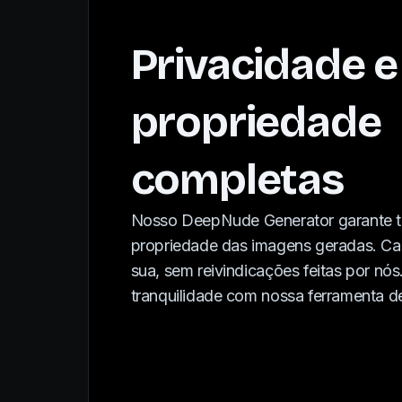
Privacidade e
propriedade
completas
Nosso DeepNude Generator garante to
propriedade das imagens geradas. Ca
sua, sem reivindicações feitas por nós
tranquilidade com nossa ferramenta de