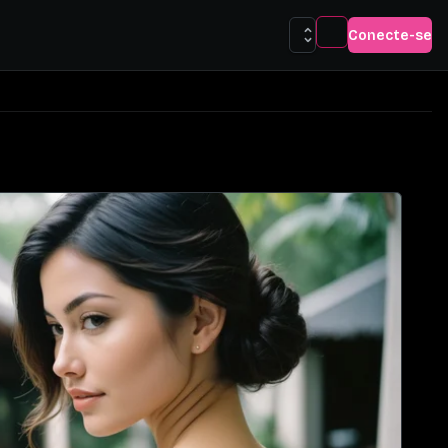
Conecte-se