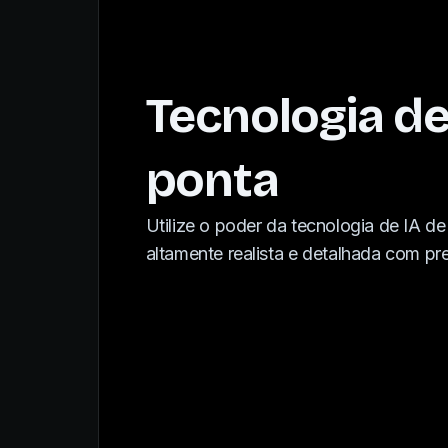
Tecnologia de
ponta
Utilize o poder da tecnologia de IA de
altamente realista e detalhada com pr