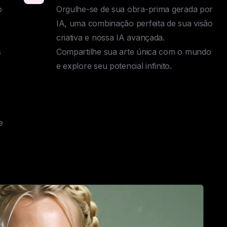
 
Orgulhe-se de sua obra-prima gerada por 
IA, uma combinação perfeita de sua visão 
criativa e nossa IA avançada. 

 
Compartilhe sua arte única com o mundo 
e explore seu potencial infinito.
 