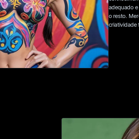
adequado e 
o resto. Mer
criatividade