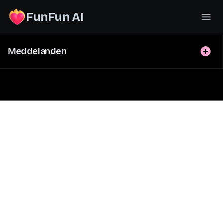
FunFun AI
Meddelanden