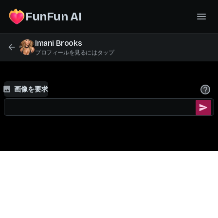
FunFun AI
Imani Brooks
プロフィールを見るにはタップ
画像を要求