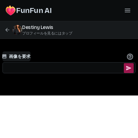
FunFun AI
Destiny Lewis
プロフィールを見るにはタップ
画像を要求