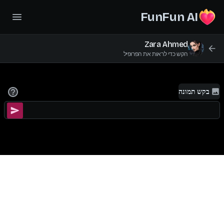
FunFun AI
Zara Ahmed
הקש כדי לראות את הפרופיל
בקש תמונה